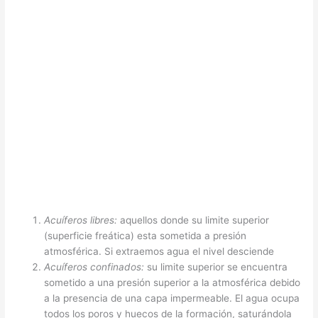
Acuíferos libres:
aquellos donde su limite superior
(superficie freática) esta sometida a presión
atmosférica. Si extraemos agua el nivel desciende
Acuíferos confinados:
su limite superior se encuentra
sometido a una presión superior a la atmosférica debido
a la presencia de una capa impermeable. El agua ocupa
todos los poros y huecos de la formación, saturándola