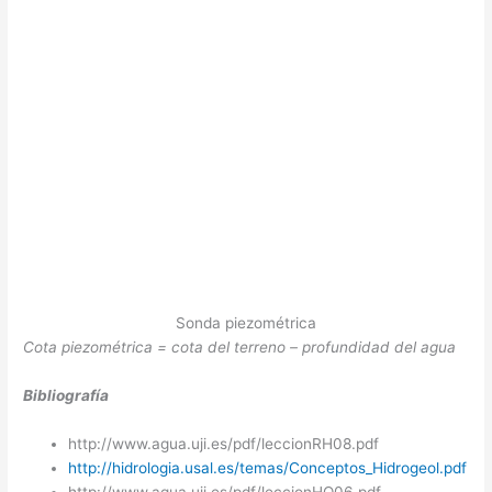
Sonda piezométrica
Cota piezométrica = cota del terreno – profundidad del agua
Bibliografía
http://www.agua.uji.es/pdf/leccionRH08.pdf
http://hidrologia.usal.es/temas/Conceptos_Hidrogeol.pdf