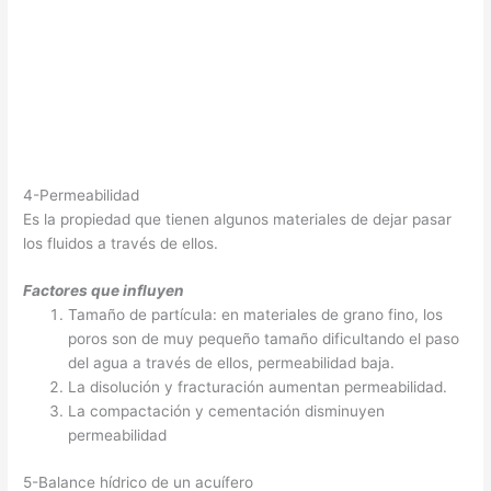
4-Permeabilidad
Es la propiedad que tienen algunos materiales de dejar pasar
los fluidos a través de ellos.
Factores que influyen
Tamaño de partícula: en materiales de grano fino, los
poros son de muy pequeño tamaño dificultando el paso
del agua a través de ellos, permeabilidad baja.
La disolución y fracturación aumentan permeabilidad.
La compactación y cementación disminuyen
permeabilidad
5-Balance hídrico de un acuífero