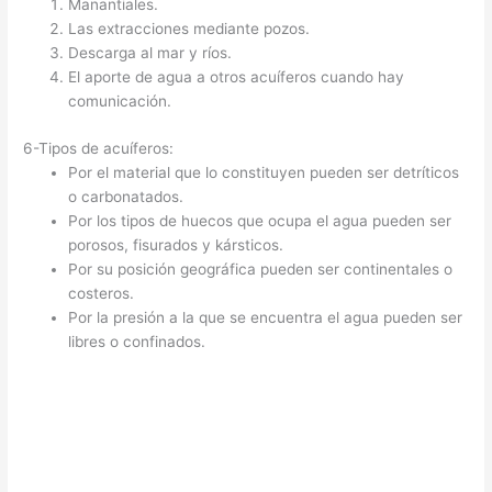
Manantiales.
Las extracciones mediante pozos.
Descarga al mar y ríos.
El aporte de agua a otros acuíferos cuando hay
comunicación.
6-Tipos de acuíferos:
Por el material que lo constituyen pueden ser detríticos
o carbonatados.
Por los tipos de huecos que ocupa el agua pueden ser
porosos, fisurados y kársticos.
Por su posición geográfica pueden ser continentales o
costeros.
Por la presión a la que se encuentra el agua pueden ser
libres o confinados.