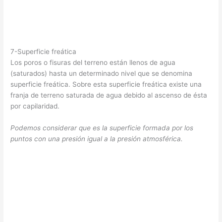
7-Superficie freática
Los poros o fisuras del terreno están llenos de agua
(saturados) hasta un determinado nivel que se denomina
superficie freática. Sobre esta superficie freática existe una
franja de terreno saturada de agua debido al ascenso de ésta
por capilaridad.
Podemos considerar que es la superficie formada por los
puntos con una presión igual a la presión atmosférica.