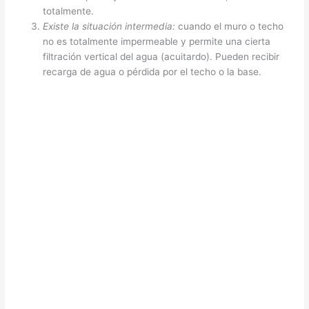
totalmente.
Existe la situación intermedia:
cuando el muro o techo
no es totalmente impermeable y permite una cierta
filtración vertical del agua (acuitardo). Pueden recibir
recarga de agua o pérdida por el techo o la base.