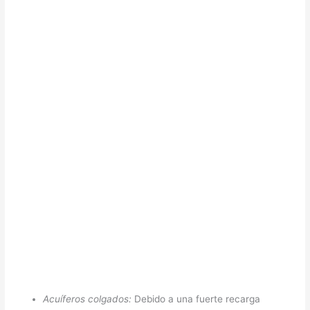
Acuíferos colgados:
Debido a una fuerte recarga