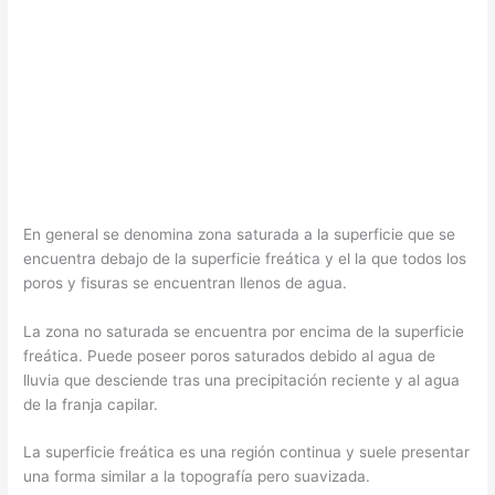
En general se denomina zona saturada a la superficie que se
encuentra debajo de la superficie freática y el la que todos los
poros y fisuras se encuentran llenos de agua.
La zona no saturada se encuentra por encima de la superficie
freática. Puede poseer poros saturados debido al agua de
lluvia que desciende tras una precipitación reciente y al agua
de la franja capilar.
La superficie freática es una región continua y suele presentar
una forma similar a la topografía pero suavizada.