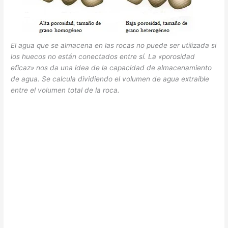
El agua que se almacena en las rocas no puede ser utilizada si
los huecos no están conectados entre sí. La «porosidad
eficaz» nos da una idea de la capacidad de almacenamiento
de agua. Se calcula dividiendo el volumen de agua extraíble
entre el volumen total de la roca.