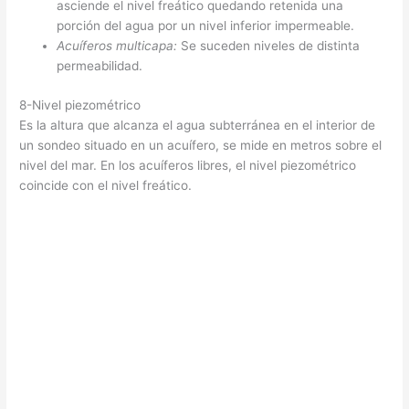
asciende el nivel freático quedando retenida una
porción del agua por un nivel inferior impermeable.
Acuíferos multicapa:
Se suceden niveles de distinta
permeabilidad.
8-Nivel piezométrico
Es la altura que alcanza el agua subterránea en el interior de
un sondeo situado en un acuífero, se mide en metros sobre el
nivel del mar. En los acuíferos libres, el nivel piezométrico
coincide con el nivel freático.