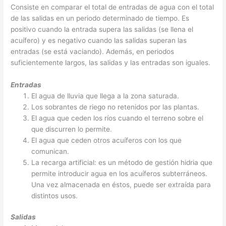
Consiste en comparar el total de entradas de agua con el total
de las salidas en un periodo determinado de tiempo. Es
positivo cuando la entrada supera las salidas (se llena el
acuífero) y es negativo cuando las salidas superan las
entradas (se está vaciando). Además, en periodos
suficientemente largos, las salidas y las entradas son iguales.
Entradas
El agua de lluvia que llega a la zona saturada.
Los sobrantes de riego no retenidos por las plantas.
El agua que ceden los ríos cuando el terreno sobre el
que discurren lo permite.
El agua que ceden otros acuíferos con los que
comunican.
La recarga artificial: es un método de gestión hidria que
permite introducir agua en los acuíferos subterráneos.
Una vez almacenada en éstos, puede ser extraída para
distintos usos.
Salidas