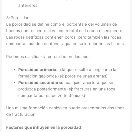
anteriores.
3-Porosidad
La porosidad se define como el porcentaje del volumen de
huecos con respecto al volumen total de la roca o sedimento.
Las rocas detríticas contienen poros, pero también las rocas
compactas pueden contener agua en su interior en las fisuras.
Podemos clasificar la porosidad en dos tipos:
Porosidad primaria:
a la que resulta al originarse la
formación geológica (ej: poros de unas arenas)
Porosidad secundaria:
cualquier abertura que se
produzca posteriormente (ej: fracturas en una roca
compacta por esfuerzo tectónicos)
Una misma formación geológica puede presentar los dos tipos
de fracturación.
Factores que influyen en la porosidad