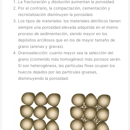
La fracturación y disolución aumentan la porosidad.
Por el contrario, la compactación, cementación y
recristalización disminuyen la porosidad.
Los tipos de materiales: los materiales detríticos tienen
siempre una porosidad elevada adquirida en el mismo
proceso de sedimentación, siendo mayor en los
depósitos arcillosos que en los de mayor tamaño de
grano (arenas y gravas).
Granoselección: cuanto mayor sea la selección del
grano (contenido más homogéneo) más porosos serán.
Si son heterogéneos, las partículas finas ocupan los
huecos dejados por las partículas gruesas,
disminuyendo la porosidad.