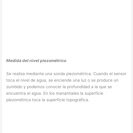
Medida del nivel piezométrico
Se realiza mediante una sonda piezométrica. Cuando el sensor
toca el nivel de agua, se enciende una luz o se produce un
zumbido y podemos conocer la profundidad a la que se
encuentra el agua. En los manantiales la superficie
piezométrica toca la superficie topográfica.