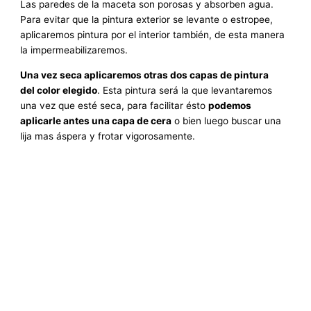
Las paredes de la maceta son porosas y absorben agua.
Para evitar que la pintura exterior se levante o estropee,
aplicaremos pintura por el interior también, de esta manera
la impermeabilizaremos.
Una vez seca aplicaremos otras dos capas de pintura
del color elegido
. Esta pintura será la que levantaremos
una vez que esté seca, para facilitar ésto
podemos
aplicarle antes una capa de cera
o bien luego buscar una
lija mas áspera y frotar vigorosamente.