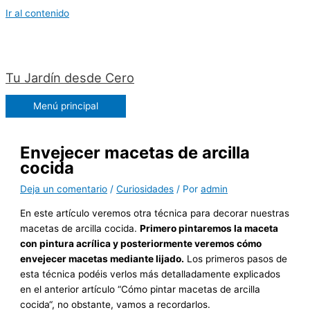
Ir al contenido
Tu Jardín desde Cero
Menú principal
Envejecer macetas de arcilla
cocida
Deja un comentario
/
Curiosidades
/ Por
admin
En este artículo veremos otra técnica para decorar nuestras
macetas de arcilla cocida.
Primero pintaremos la maceta
con pintura acrílica y posteriormente veremos cómo
envejecer macetas mediante lijado.
Los primeros pasos de
esta técnica podéis verlos más detalladamente explicados
en el anterior artículo “Cómo pintar macetas de arcilla
cocida“, no obstante, vamos a recordarlos.