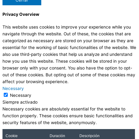
Cerrar
Privacy Overview
This website uses cookies to improve your experience while you
navigate through the website. Out of these, the cookies that are
categorized as necessary are stored on your browser as they are
essential for the working of basic functionalities of the website. We
also use third-party cookies that help us analyze and understand
how you use this website. These cookies will be stored in your
browser only with your consent. You also have the option to opt-
out of these cookies. But opting out of some of these cookies may
affect your browsing experience.
Necessary
Necessary
Siempre activado
Necessary cookies are absolutely essential for the website to
function properly. These cookies ensure basic functionalities and
security features of the website, anonymously.
Cookie
Duración
Descripción