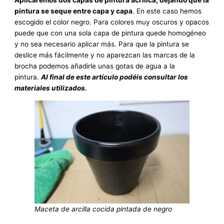
pintura se seque entre capa y capa
. En este caso hemos
escogido el color negro. Para colores muy oscuros y opacos
puede que con una sola capa de pintura quede homogéneo
y no sea necesario aplicar más. Para que la pintura se
deslice más fácilmente y no aparezcan las marcas de la
brocha podemos añadirle unas gotas de agua a la
pintura.
Al final de este artículo podéis consultar los
materiales utilizados.
Maceta de arcilla cocida pintada de negro