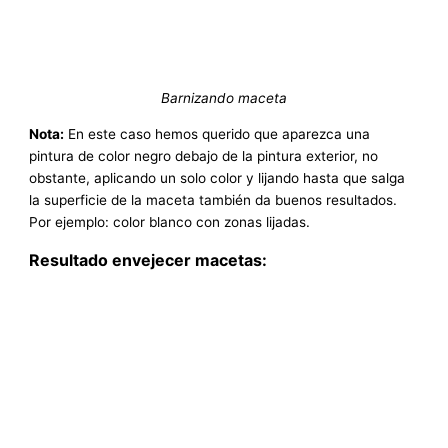
Barnizando maceta
Nota:
En este caso hemos querido que aparezca una
pintura de color negro debajo de la pintura exterior, no
obstante, aplicando un solo color y lijando hasta que salga
la superficie de la maceta también da buenos resultados.
Por ejemplo: color blanco con zonas lijadas.
Resultado envejecer macetas: