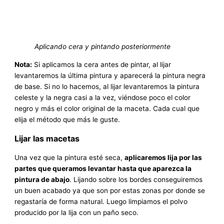
Aplicando cera y pintando posteriormente
Nota:
Si aplicamos la cera antes de pintar, al lijar
levantaremos la última pintura y aparecerá la pintura negra
de base. Si no lo hacemos, al lijar levantaremos la pintura
celeste y la negra casi a la vez, viéndose poco el color
negro y más el color original de la maceta. Cada cual que
elija el método que más le guste.
Lijar las macetas
Una vez que la pintura esté seca,
aplicaremos lija por las
partes que queramos levantar hasta que aparezca la
pintura de abajo
. Lijando sobre los bordes conseguiremos
un buen acabado ya que son por estas zonas por donde se
regastaría de forma natural. Luego limpiamos el polvo
producido por la lija con un paño seco.