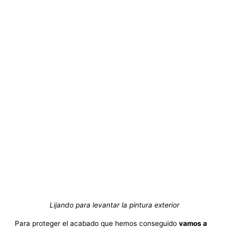
Lijando para levantar la pintura exterior
Para proteger el acabado que hemos conseguido
vamos a