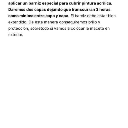
aplicar un barniz especial para cubrir pintura acrílica.
Daremos dos capas dejando que transcurran 3 horas
como mínimo entre capa y capa
. El barniz debe estar bien
extendido. De esta manera conseguiremos brillo y
protección, sobretodo si vamos a colocar la maceta en
exterior.