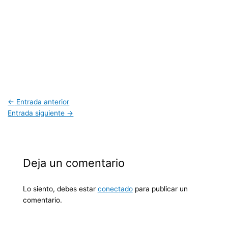
←
Entrada anterior
Entrada siguiente
→
Deja un comentario
Lo siento, debes estar
conectado
para publicar un
comentario.