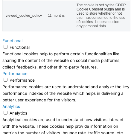
The cookie is set by the GDPR
Cookie Consent plugin and is
used to store whether or not
viewed_cookie_policy
11 months
user has consented to the use
of cookies. It does not store
any personal data.
Functional
Functional
Functional cookies help to perform certain functionalities like
sharing the content of the website on social media platforms,
collect feedbacks, and other third-party features.
Performance
Performance
Performance cookies are used to understand and analyze the key
performance indexes of the website which helps in delivering a
better user experience for the visitors.
Analytics
Analytics
Analytical cookies are used to understand how visitors interact
with the website. These cookies help provide information on
metrics the number of visitors, bounce rate, traffic source, etc.