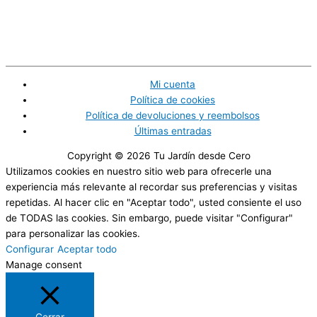
Mi cuenta
Política de cookies
Política de devoluciones y reembolsos
Últimas entradas
Copyright © 2026
Tu Jardín desde Cero
Utilizamos cookies en nuestro sitio web para ofrecerle una
experiencia más relevante al recordar sus preferencias y visitas
repetidas. Al hacer clic en "Aceptar todo", usted consiente el uso
de TODAS las cookies. Sin embargo, puede visitar "Configurar"
para personalizar las cookies.
Configurar
Aceptar todo
Manage consent