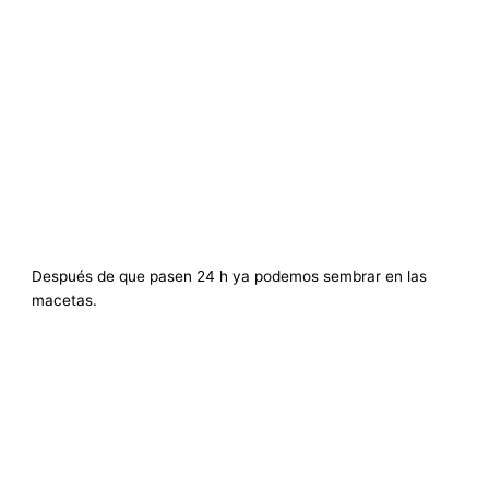
Después de que pasen 24 h ya podemos sembrar en las
macetas.