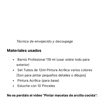
Técnica de envejecido y decoupage
Materiales usados
Barniz Profesional 118 ml (usar sobre todo para
exterior)
Set Tubos de 12ml Pintura Acrílica varios colores
[Son para pintar pequeños detalles o dibujos]
Pintura Acrílica (para base)
Estuche con 10 Pinceles
No os perdáis el vídeo “Pintar macetas de arcilla cocida”: