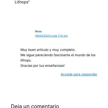
Lithops”
Rosa
09/03/2023 a las 7:12 pm
Muy buen artículo y muy completo.
Me sigue pareciendo fascinante el mundo de los
lithops.
Gracias por tus enseñanzas!
Accede para responder
Deja un comentario