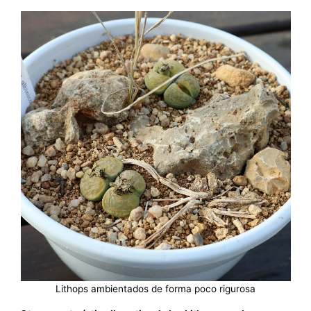
Lithops ambientados de forma poco rigurosa