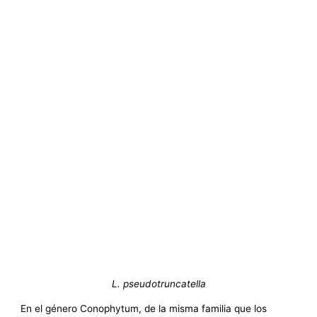
L. pseudotruncatella
En el género Conophytum, de la misma familia que los