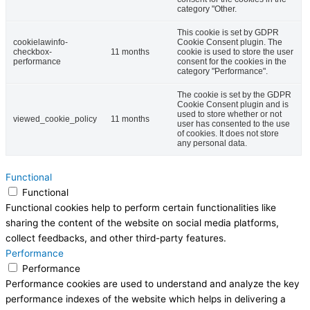
category "Other.
This cookie is set by GDPR
cookielawinfo-
Cookie Consent plugin. The
checkbox-
11 months
cookie is used to store the user
performance
consent for the cookies in the
category "Performance".
The cookie is set by the GDPR
Cookie Consent plugin and is
used to store whether or not
viewed_cookie_policy
11 months
user has consented to the use
of cookies. It does not store
any personal data.
Functional
Functional
Functional cookies help to perform certain functionalities like
sharing the content of the website on social media platforms,
collect feedbacks, and other third-party features.
Performance
Performance
Performance cookies are used to understand and analyze the key
performance indexes of the website which helps in delivering a