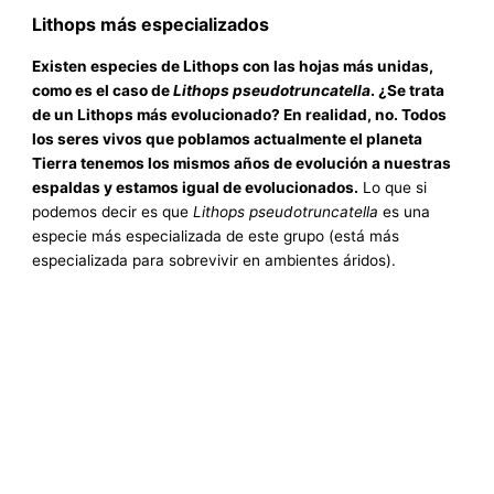
Lithops más especializados
Existen especies de Lithops con las hojas más unidas,
como es el caso de
Lithops pseudotruncatella
. ¿Se trata
de un Lithops más evolucionado? En realidad, no. Todos
los seres vivos que poblamos actualmente el planeta
Tierra tenemos los mismos años de evolución a nuestras
espaldas y estamos igual de evolucionados.
Lo que si
podemos decir es que
Lithops pseudotruncatella
es una
especie más especializada de este grupo (está más
especializada para sobrevivir en ambientes áridos).