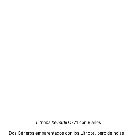
Lithops helmutii
C271 con 8 años
Dos Géneros emparentados con los Lithops, pero de hojas