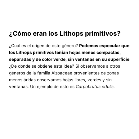
¿Cómo eran los Lithops primitivos?
¿Cuál es el origen de este género?
Podemos especular que
los Lithops primitivos tenían hojas menos compactas,
separadas y de color verde, sin ventanas en su superficie
¿De dónde se obtiene esta idea? Si observamos a otros
géneros de la familia Aizoaceae provenientes de zonas
menos áridas observamos hojas libres, verdes y sin
ventanas. Un ejemplo de esto es
Carpobrutus edulis
.