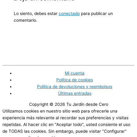
Lo siento, debes estar
conectado
para publicar un
comentario.
Mi cuenta
Política de cookies
Política de devoluciones y reembolsos
Últimas entradas
Copyright © 2026
Tu Jardín desde Cero
Utilizamos cookies en nuestro sitio web para ofrecerle una
experiencia más relevante al recordar sus preferencias y visitas
repetidas. Al hacer clic en "Aceptar todo", usted consiente el uso
de TODAS las cookies. Sin embargo, puede visitar "Configurar"