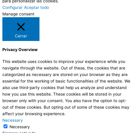
para personalizar las cookies.
Configurar
Aceptar todo
Manage consent
Cerrar
Privacy Overview
This website uses cookies to improve your experience while you
navigate through the website. Out of these, the cookies that are
categorized as necessary are stored on your browser as they are
essential for the working of basic functionalities of the website. We
also use third-party cookies that help us analyze and understand
how you use this website. These cookies will be stored in your
browser only with your consent. You also have the option to opt-
out of these cookies. But opting out of some of these cookies may
affect your browsing experience.
Necessary
Necessary