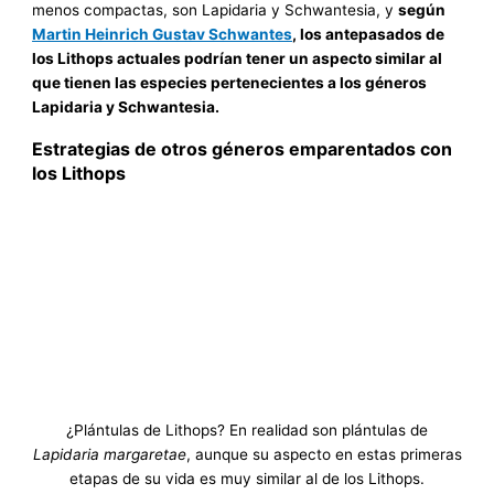
menos compactas, son Lapidaria y Schwantesia, y
según
Martin Heinrich Gustav Schwantes
, los antepasados de
los Lithops actuales podrían tener un aspecto similar al
que tienen las especies pertenecientes a los géneros
Lapidaria y Schwantesia.
Estrategias de otros géneros emparentados con
los Lithops
¿Plántulas de Lithops? En realidad son plántulas de
Lapidaria margaretae
, aunque su aspecto en estas primeras
etapas de su vida es muy similar al de los Lithops.