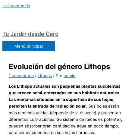
Ir al contenido
Tu Jardín desde Cero
Menú principal
Evolución del género Lithops
1 comentario
/
Lithops
/ Por
admin
Los Lithops actuales son pequeñas plantas suculentas
que crecen semi-enterrados en sus hábitats naturales.
Las ventanas situadas en la superficie de sus hojas,
permiten la entrada de radiación solar
. Sus hojas están
más o menos unidas (depende de la especie) y presentan
diferentes coloraciones. Su sistema de raíces es potente y
pueden absorber gran cantidad de agua en poco tiempo,
para ser almacenada en sus hojas carnosas.