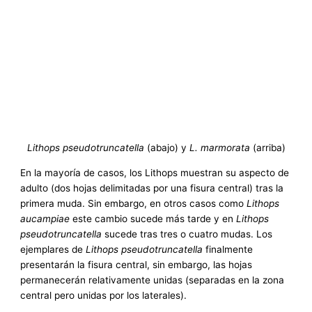
Lithops pseudotruncatella
(abajo) y
L. marmorata
(arriba)
En la mayoría de casos, los Lithops muestran su aspecto de
adulto (dos hojas delimitadas por una fisura central) tras la
primera muda. Sin embargo, en otros casos como
Lithops
aucampiae
este cambio sucede más tarde y en
Lithops
pseudotruncatella
sucede tras tres o cuatro mudas. Los
ejemplares de
Lithops pseudotruncatella
finalmente
presentarán la fisura central, sin embargo, las hojas
permanecerán relativamente unidas (separadas en la zona
central pero unidas por los laterales).