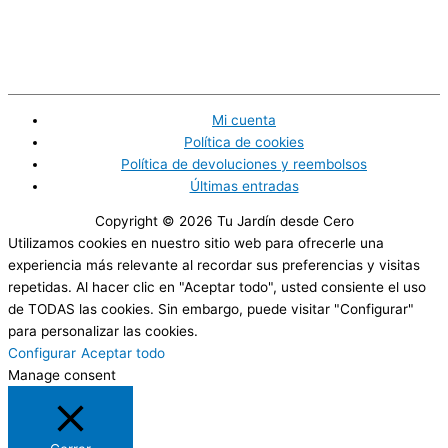
Mi cuenta
Política de cookies
Política de devoluciones y reembolsos
Últimas entradas
Copyright © 2026
Tu Jardín desde Cero
Utilizamos cookies en nuestro sitio web para ofrecerle una
experiencia más relevante al recordar sus preferencias y visitas
repetidas. Al hacer clic en "Aceptar todo", usted consiente el uso
de TODAS las cookies. Sin embargo, puede visitar "Configurar"
para personalizar las cookies.
Configurar
Aceptar todo
Manage consent