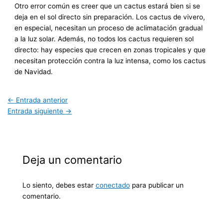
Otro error común es creer que un cactus estará bien si se
deja en el sol directo sin preparación. Los cactus de vivero,
en especial, necesitan un proceso de aclimatación gradual
a la luz solar. Además, no todos los cactus requieren sol
directo: hay especies que crecen en zonas tropicales y que
necesitan protección contra la luz intensa, como los cactus
de Navidad.
←
Entrada anterior
Entrada siguiente
→
Deja un comentario
Lo siento, debes estar
conectado
para publicar un
comentario.