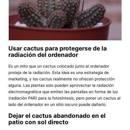
Usar cactus para protegerse de la
radiación del ordenador
Es un mito que un cactus colocado junto al ordenador
proteja de la radiación. Esta idea es una estrategia de
marketing, y los cactus realmente no ofrecen protección
alguna. Las plantas solo pueden aprovechar la radiación
electromagnética que emiten las pantallas en forma de luz
(radiación PAR) para la fotosíntesis, pero poner un cactus al
lado del ordenador en un sitio oscuro puede dañarlo.
Dejar el cactus abandonado en el
patio con sol directo