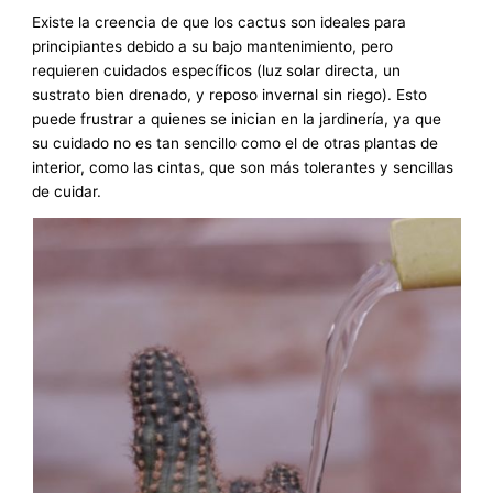
Existe la creencia de que los cactus son ideales para
principiantes debido a su bajo mantenimiento, pero
requieren cuidados específicos (luz solar directa, un
sustrato bien drenado, y reposo invernal sin riego). Esto
puede frustrar a quienes se inician en la jardinería, ya que
su cuidado no es tan sencillo como el de otras plantas de
interior, como las cintas, que son más tolerantes y sencillas
de cuidar.