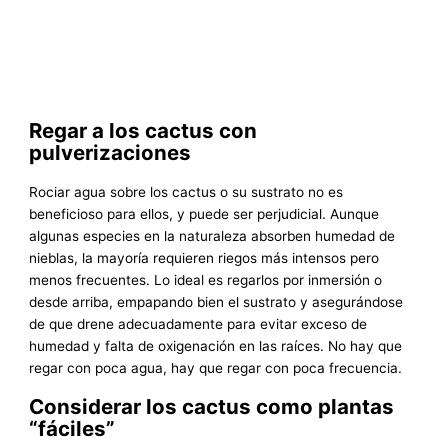
Regar a los cactus con
pulverizaciones
Rociar agua sobre los cactus o su sustrato no es
beneficioso para ellos, y puede ser perjudicial. Aunque
algunas especies en la naturaleza absorben humedad de
nieblas, la mayoría requieren riegos más intensos pero
menos frecuentes. Lo ideal es regarlos por inmersión o
desde arriba, empapando bien el sustrato y asegurándose
de que drene adecuadamente para evitar exceso de
humedad y falta de oxigenación en las raíces. No hay que
regar con poca agua, hay que regar con poca frecuencia.
Considerar los cactus como plantas
“fáciles”