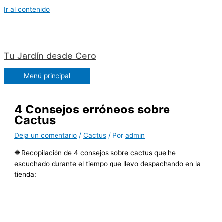
Ir al contenido
Tu Jardín desde Cero
Menú principal
4 Consejos erróneos sobre
Cactus
Deja un comentario
/
Cactus
/ Por
admin
🔶Recopilación de 4 consejos sobre cactus que he
escuchado durante el tiempo que llevo despachando en la
tienda: