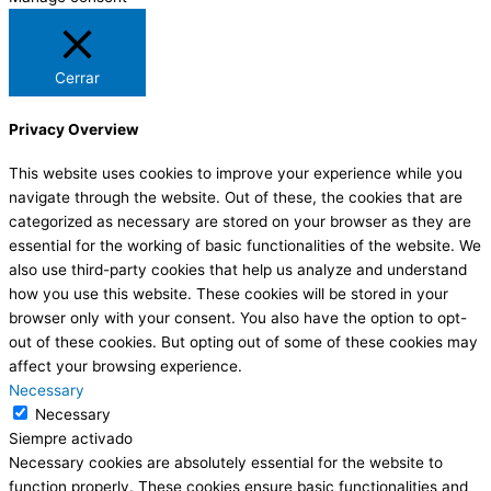
Cerrar
Privacy Overview
This website uses cookies to improve your experience while you
navigate through the website. Out of these, the cookies that are
categorized as necessary are stored on your browser as they are
essential for the working of basic functionalities of the website. We
also use third-party cookies that help us analyze and understand
how you use this website. These cookies will be stored in your
browser only with your consent. You also have the option to opt-
out of these cookies. But opting out of some of these cookies may
affect your browsing experience.
Necessary
Necessary
Siempre activado
Necessary cookies are absolutely essential for the website to
function properly. These cookies ensure basic functionalities and