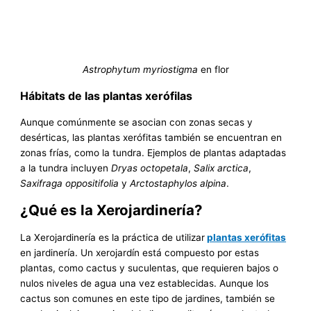
Astrophytum myriostigma
en flor
Hábitats de las plantas xerófilas
Aunque comúnmente se asocian con zonas secas y
desérticas, las plantas xerófitas también se encuentran en
zonas frías, como la tundra. Ejemplos de plantas adaptadas
a la tundra incluyen
Dryas octopetala
,
Salix arctica
,
Saxifraga oppositifolia
y
Arctostaphylos alpina
.
¿Qué es la Xerojardinería?
La Xerojardinería es la práctica de utilizar
plantas xerófitas
en jardinería. Un xerojardín está compuesto por estas
plantas, como cactus y suculentas, que requieren bajos o
nulos niveles de agua una vez establecidas. Aunque los
cactus son comunes en este tipo de jardines, también se