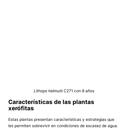
Lithops helmutii
C271 con 8 años
Características de las plantas
xerófitas
Estas plantas presentan características y estrategias que
les permiten sobrevivir en condiciones de escasez de agua.