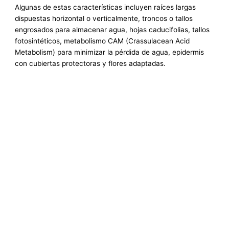
Algunas de estas características incluyen raíces largas
dispuestas horizontal o verticalmente, troncos o tallos
engrosados para almacenar agua, hojas caducifolias, tallos
fotosintéticos, metabolismo CAM (Crassulacean Acid
Metabolism) para minimizar la pérdida de agua, epidermis
con cubiertas protectoras y flores adaptadas.