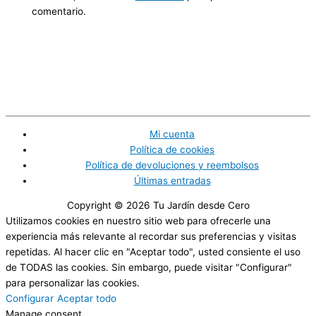
comentario.
Mi cuenta
Política de cookies
Política de devoluciones y reembolsos
Últimas entradas
Copyright © 2026
Tu Jardín desde Cero
Utilizamos cookies en nuestro sitio web para ofrecerle una
experiencia más relevante al recordar sus preferencias y visitas
repetidas. Al hacer clic en "Aceptar todo", usted consiente el uso
de TODAS las cookies. Sin embargo, puede visitar "Configurar"
para personalizar las cookies.
Configurar
Aceptar todo
Manage consent