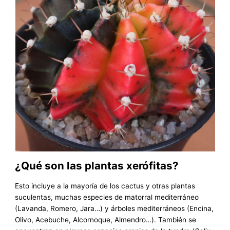
¿Qué son las plantas xerófitas?
Esto incluye a la mayoría de los cactus y otras plantas
suculentas, muchas especies de matorral mediterráneo
(Lavanda, Romero, Jara…) y árboles mediterráneos (Encina,
Olivo, Acebuche, Alcornoque, Almendro…). También se