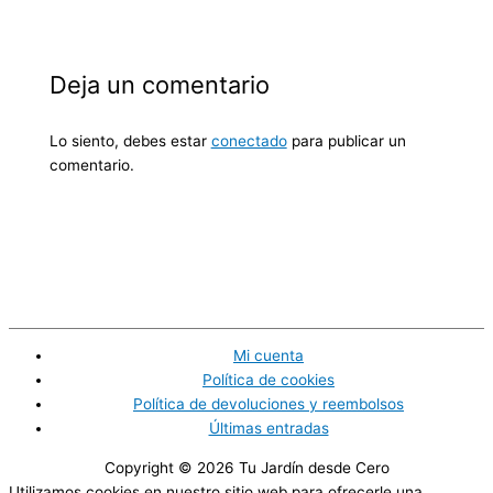
Deja un comentario
Lo siento, debes estar
conectado
para publicar un
comentario.
Mi cuenta
Política de cookies
Política de devoluciones y reembolsos
Últimas entradas
Copyright © 2026
Tu Jardín desde Cero
Utilizamos cookies en nuestro sitio web para ofrecerle una