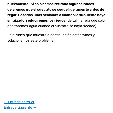
nuevamente.
Si solo hemos retirado algunas raíces
dejaremos que el sustrato se seque ligeramente antes de
regar. Pasadas unas semanas o cuando la suculenta haya
enraizado, reduciremos los riegos
(de tal manera que solo
aportaremos agua cuando el sustrato se haya secado).
En el vídeo que muestro a continuación detectamos y
solucionamos este problema:
←
Entrada anterior
Entrada siguiente
→