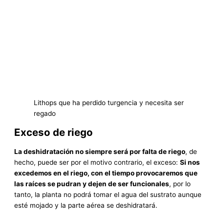
Lithops que ha perdido turgencia y necesita ser
regado
Exceso de riego
La deshidratación no siempre será por falta de riego
, de
hecho, puede ser por el motivo contrario, el exceso:
Si nos
excedemos en el riego, con el tiempo provocaremos que
las raíces se pudran y dejen de ser funcionales
, por lo
tanto, la planta no podrá tomar el agua del sustrato aunque
esté mojado y la parte aérea se deshidratará.