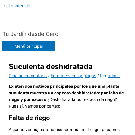
Ir al contenido
Tu Jardín desde Cero
Menú principal
Suculenta deshidratada
Deja un comentario
/
Enfermedades y plagas
/ Por
admin
Existen dos motivos principales por los que una planta
suculenta muestra un aspecto deshidratado: por falta de
riego
y por exceso
¿Deshidratada por exceso de riego?
Pues sí, vamos por partes:
Falta de riego
Algunas veces, para no excedernos en el riego, pecamos