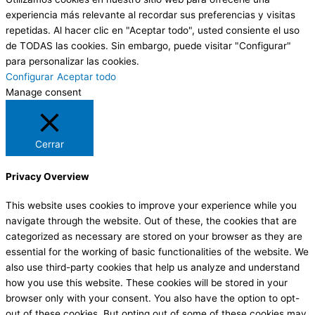
experiencia más relevante al recordar sus preferencias y visitas
repetidas. Al hacer clic en "Aceptar todo", usted consiente el uso
de TODAS las cookies. Sin embargo, puede visitar "Configurar"
para personalizar las cookies.
Configurar
Aceptar todo
Manage consent
Cerrar
Privacy Overview
This website uses cookies to improve your experience while you
navigate through the website. Out of these, the cookies that are
categorized as necessary are stored on your browser as they are
essential for the working of basic functionalities of the website. We
also use third-party cookies that help us analyze and understand
how you use this website. These cookies will be stored in your
browser only with your consent. You also have the option to opt-
out of these cookies. But opting out of some of these cookies may