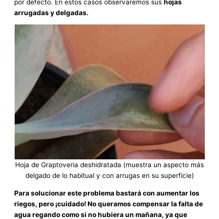
por defecto. En estos casos observaremos sus
hojas
arrugadas y delgadas.
Hoja de Graptoveria deshidratada (muestra un aspecto más
delgado de lo habitual y con arrugas en su superficie)
Para solucionar este problema bastará con aumentar los
riegos, pero ¡cuidado! No queramos compensar la falta de
agua regando como si no hubiera un mañana, ya que