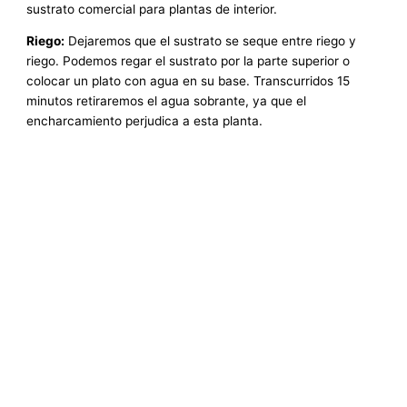
sustrato comercial para plantas de interior.
Riego:
Dejaremos que el sustrato se seque entre riego y
riego. Podemos regar el sustrato por la parte superior o
colocar un plato con agua en su base. Transcurridos 15
minutos retiraremos el agua sobrante, ya que el
encharcamiento perjudica a esta planta.