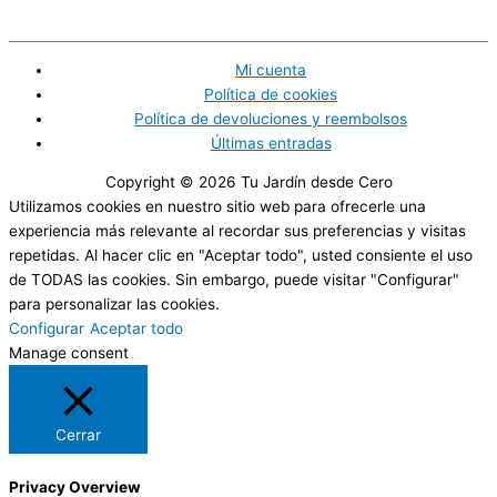
Mi cuenta
Política de cookies
Política de devoluciones y reembolsos
Últimas entradas
Copyright © 2026
Tu Jardín desde Cero
Utilizamos cookies en nuestro sitio web para ofrecerle una
experiencia más relevante al recordar sus preferencias y visitas
repetidas. Al hacer clic en "Aceptar todo", usted consiente el uso
de TODAS las cookies. Sin embargo, puede visitar "Configurar"
para personalizar las cookies.
Configurar
Aceptar todo
Manage consent
Cerrar
Privacy Overview