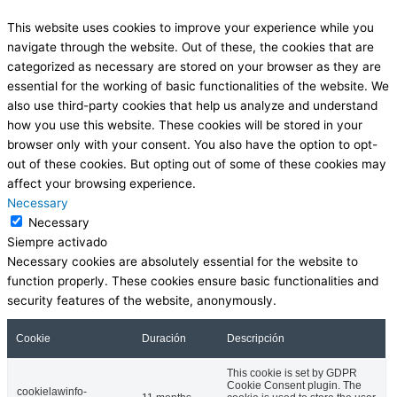
This website uses cookies to improve your experience while you
navigate through the website. Out of these, the cookies that are
categorized as necessary are stored on your browser as they are
essential for the working of basic functionalities of the website. We
also use third-party cookies that help us analyze and understand
how you use this website. These cookies will be stored in your
browser only with your consent. You also have the option to opt-
out of these cookies. But opting out of some of these cookies may
affect your browsing experience.
Necessary
Necessary
Siempre activado
Necessary cookies are absolutely essential for the website to
function properly. These cookies ensure basic functionalities and
security features of the website, anonymously.
Cookie
Duración
Descripción
This cookie is set by GDPR
Cookie Consent plugin. The
cookielawinfo-