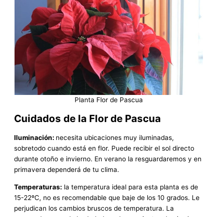
Planta Flor de Pascua
Cuidados de la Flor de Pascua
Iluminación:
necesita ubicaciones muy iluminadas,
sobretodo cuando está en flor. Puede recibir el sol directo
durante otoño e invierno. En verano la resguardaremos y en
primavera dependerá de tu clima.
Temperaturas:
la temperatura ideal para esta planta es de
15-22ºC, no es recomendable que baje de los 10 grados. Le
perjudican los cambios bruscos de temperatura. La