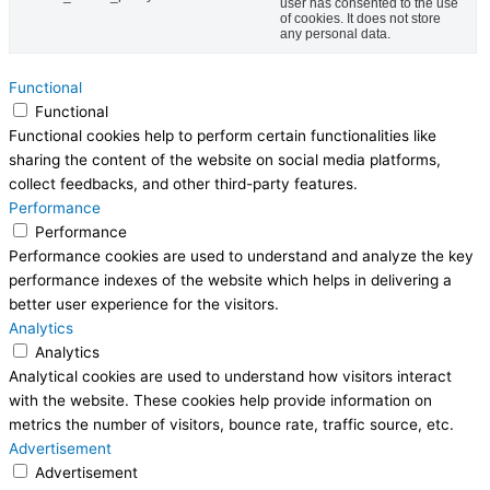
user has consented to the use
of cookies. It does not store
any personal data.
Functional
Functional
Functional cookies help to perform certain functionalities like
sharing the content of the website on social media platforms,
collect feedbacks, and other third-party features.
Performance
Performance
Performance cookies are used to understand and analyze the key
performance indexes of the website which helps in delivering a
better user experience for the visitors.
Analytics
Analytics
Analytical cookies are used to understand how visitors interact
with the website. These cookies help provide information on
metrics the number of visitors, bounce rate, traffic source, etc.
Advertisement
Advertisement