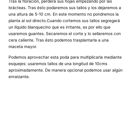
Tras la floración, perderá sus hojas empezando por las
brácteas. Tras ésto podaremos sus tallos y los dejaremos a
una altura de 5-10 cm. En este momento no pondremos la
planta al sol directo.Cuando cortemos sus tallos segregará
un líquido blanquecino que es irritante, es por ello que
usaremos guantes. Secaremos el corte y lo sellaremos con
cera caliente. Tras ésto podemos trasplantarla a una
maceta mayor.
Podemos aprovechar esta poda para multiplicarla mediante
esquejes: usaremos tallos de una longitud de 10cms
aproximadamente. De manera opcional podemos usar algún
enraizante.