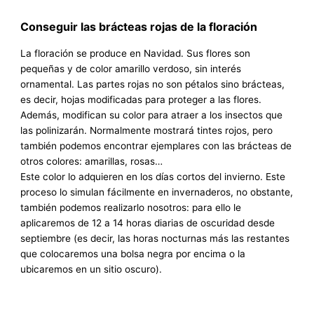
Conseguir las brácteas rojas de la floración
La floración se produce en Navidad. Sus flores son
pequeñas y de color amarillo verdoso, sin interés
ornamental. Las partes rojas no son pétalos sino brácteas,
es decir, hojas modificadas para proteger a las flores.
Además, modifican su color para atraer a los insectos que
las polinizarán. Normalmente mostrará tintes rojos, pero
también podemos encontrar ejemplares con las brácteas de
otros colores: amarillas, rosas…
Este color lo adquieren en los días cortos del invierno. Este
proceso lo simulan fácilmente en invernaderos, no obstante,
también podemos realizarlo nosotros: para ello le
aplicaremos de 12 a 14 horas diarias de oscuridad desde
septiembre (es decir, las horas nocturnas más las restantes
que colocaremos una bolsa negra por encima o la
ubicaremos en un sitio oscuro).