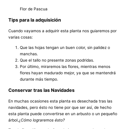
Flor de Pascua
Tips para la adquisición
Cuando vayamos a adquirir esta planta nos guiaremos por
varias cosas:
Que las hojas tengan un buen color, sin palidez o
manchas.
Que el tallo no presente zonas podridas.
Por último, miraremos las flores, mientras menos
flores hayan madurado mejor, ya que se mantendrá
durante más tiempo.
Conservar tras las Navidades
En muchas ocasiones esta planta es desechada tras las
navidades, pero ésto no tiene por que ser así, de hecho
esta planta puede convertirse en un arbusto o un pequeño
árbol.
¿Cómo lograremos ésto?