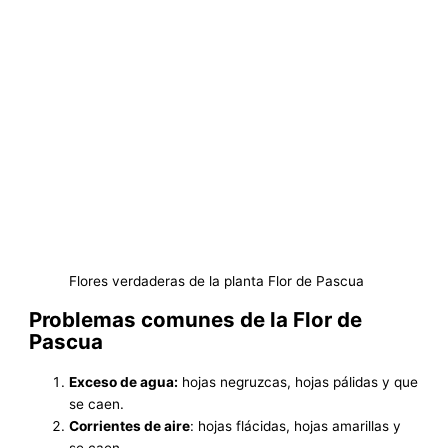
Flores verdaderas de la planta Flor de Pascua
Problemas comunes de la Flor de
Pascua
Exceso de agua:
hojas negruzcas, hojas pálidas y que
se caen.
Corrientes de aire
: hojas flácidas, hojas amarillas y
se caen.