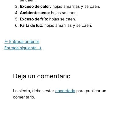
Exceso de calor:
hojas amarillas y se caen.
Ambiente seco:
hojas se caen.
Exceso de frío:
hojas se caen.
Falta de luz
: hojas amarillas y se caen.
←
Entrada anterior
Entrada siguiente
→
Deja un comentario
Lo siento, debes estar
conectado
para publicar un
comentario.