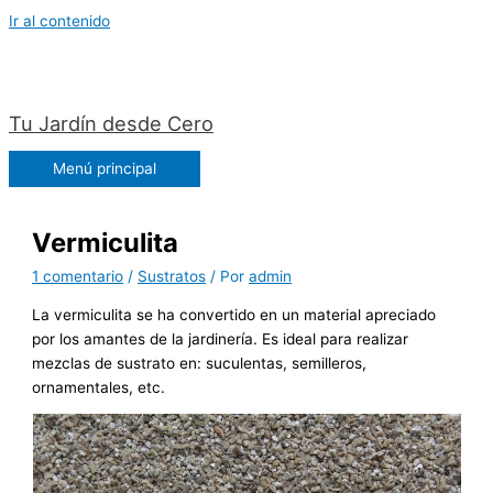
Ir al contenido
Tu Jardín desde Cero
Menú principal
Vermiculita
1 comentario
/
Sustratos
/ Por
admin
La vermiculita se ha convertido en un material apreciado
por los amantes de la jardinería. Es ideal para realizar
mezclas de sustrato en: suculentas, semilleros,
ornamentales, etc.