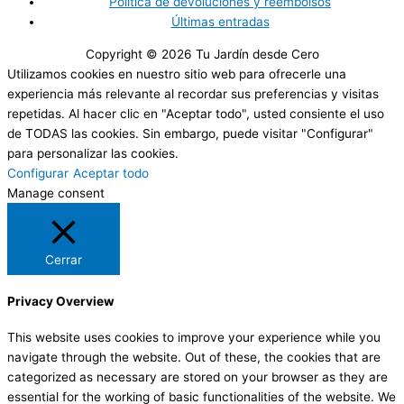
Política de devoluciones y reembolsos
Últimas entradas
Copyright © 2026
Tu Jardín desde Cero
Utilizamos cookies en nuestro sitio web para ofrecerle una
experiencia más relevante al recordar sus preferencias y visitas
repetidas. Al hacer clic en "Aceptar todo", usted consiente el uso
de TODAS las cookies. Sin embargo, puede visitar "Configurar"
para personalizar las cookies.
Configurar
Aceptar todo
Manage consent
Cerrar
Privacy Overview
This website uses cookies to improve your experience while you
navigate through the website. Out of these, the cookies that are
categorized as necessary are stored on your browser as they are
essential for the working of basic functionalities of the website. We