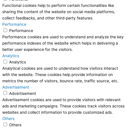
Functional cookies help to perform certain functionalities like
sharing the content of the website on social media platforms,
collect feedbacks, and other third-party features.
Performance
Performance
Performance cookies are used to understand and analyze the key
performance indexes of the website which helps in delivering a
better user experience for the visitors.
Analytics
Analytics
Analytical cookies are used to understand how visitors interact
with the website. These cookies help provide information on
metrics the number of visitors, bounce rate, traffic source, etc.
Advertisement
Advertisement
Advertisement cookies are used to provide visitors with relevant
ads and marketing campaigns. These cookies track visitors across
websites and collect information to provide customized ads.
Others
Others