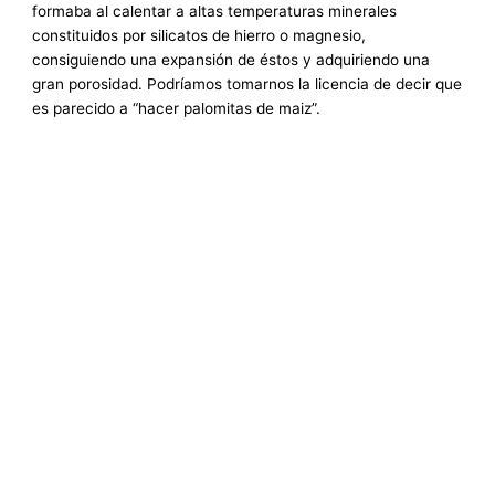
formaba al calentar a altas temperaturas minerales
constituidos por silicatos de hierro o magnesio,
consiguiendo una expansión de éstos y adquiriendo una
gran porosidad. Podríamos tomarnos la licencia de decir que
es parecido a “hacer palomitas de maiz”.