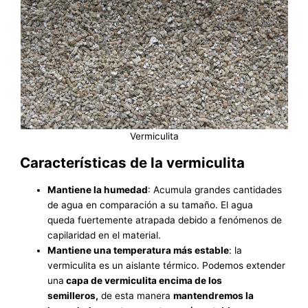
Vermiculita
Características de la vermiculita
Mantiene la humedad
: Acumula grandes cantidades
de agua en comparación a su tamaño. El agua
queda fuertemente atrapada debido a fenómenos de
capilaridad en el material.
Mantiene una temperatura más estable
: la
vermiculita es un aislante térmico. Podemos extender
una
capa de vermiculita encima de los
semilleros,
de esta manera
mantendremos la