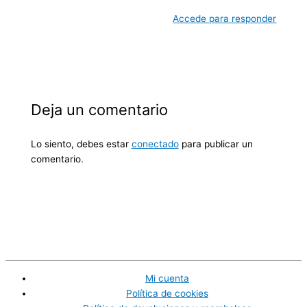
Accede para responder
Deja un comentario
Lo siento, debes estar
conectado
para publicar un
comentario.
Mi cuenta
Política de cookies